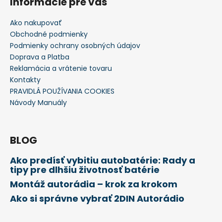
Informácie pre vás
Ako nakupovať
Obchodné podmienky
Podmienky ochrany osobných údajov
Doprava a Platba
Reklamácia a vrátenie tovaru
Kontakty
PRAVIDLÁ POUŽÍVANIA COOKIES
Návody Manuály
BLOG
Ako predísť vybitiu autobatérie: Rady a
tipy pre dlhšiu životnosť batérie
Montáž autorádia – krok za krokom
Ako si správne vybrať 2DIN Autorádio