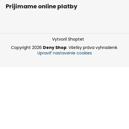
Prijímame online platby
Vytvoril Shoptet
Copyright 2026
Deny Shop
. Všetky práva vyhradené.
Upraviť nastavenie cookies