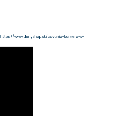
:
https://www.denyshop.sk/cuvania-kamera-s-