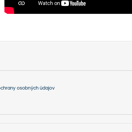
chrany osobných údajov