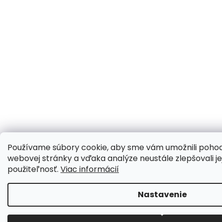
Používame súbory cookie, aby sme vám umožnili pohod
webovej stránky a vďaka analýze neustále zlepšovali jej
použiteľnosť.
Viac informácií
Nastavenie