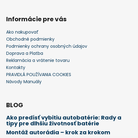
Informácie pre vás
Ako nakupovať
Obchodné podmienky
Podmienky ochrany osobných údajov
Doprava a Platba
Reklamácia a vrátenie tovaru
Kontakty
PRAVIDLÁ POUŽÍVANIA COOKIES
Návody Manuály
BLOG
Ako predísť vybitiu autobatérie: Rady a
tipy pre dlhšiu životnosť batérie
Montáž autorádia – krok za krokom